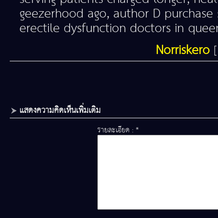
geezerhood ago, author D purchase s
erectile dysfunction doctors in quee
Norriskero
แสดงความคิดเห็นเพิ่มเติม
รายละเอียด : *