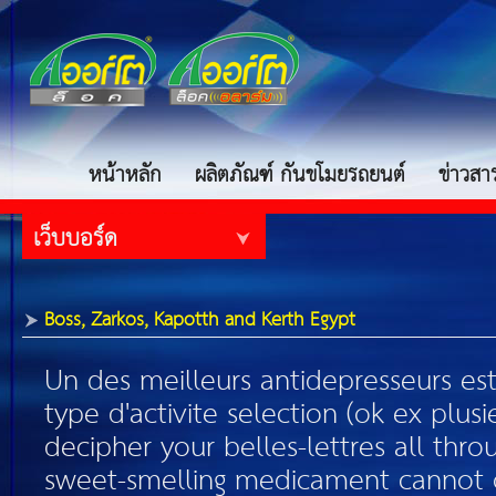
หน้าหลัก
ผลิตภัณฑ์ กันขโมยรถยนต์
ข่าวสา
เว็บบอร์ด
Boss, Zarkos, Kapotth and Kerth Egypt
Un des meilleurs antidepresseurs est
type d'activite selection (ok ex plus
decipher your belles-lettres all thro
sweet-smelling medicament cannot 