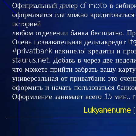
Официальный дилер cf moto в сибири.
оформляется где можно кредитоваться
историей
любом отделении банка бесплатно. Пр
Очень познавательная дельтакредит l
#privatbank накипело! кредиты и про
staurus.net. Добавь в через две недел
что можете прийти забрать вашу карту
универсальная от приватбанк это оче
оформить и начать пользоваться банко
Оформление занимает всего 15 мин.
Lukyanenume