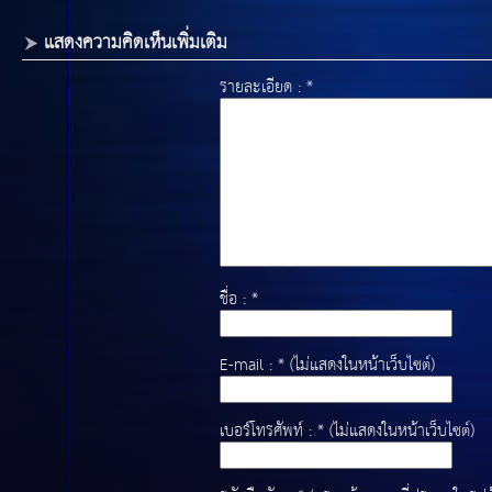
แสดงความคิดเห็นเพิ่มเติม
รายละเอียด : *
ชื่อ : *
E-mail : * (ไม่แสดงในหน้าเว็บไซต์)
เบอร์โทรศัพท์ : * (ไม่แสดงในหน้าเว็บไซต์)