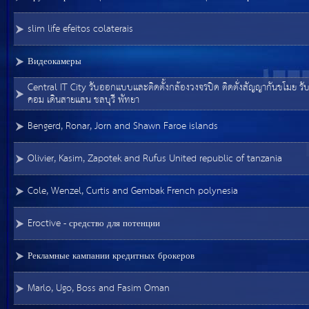
slim life efeitos colaterais
Видеокамеры
Central IT City รับออกแบบและติดตั้งกล้องวงจรปิด ติดตั่งสัญญากันขโมย รั
คอม เดินสายแลน ชลบุรี พัทยา
Bengerd, Ronar, Jorn and Shawn Faroe islands
Olivier, Kasim, Zapotek and Rufus United republic of tanzania
Cole, Wenzel, Curtis and Gembak French polynesia
Eroctive - средство для потенции
Рекламные кампании кредитных брокеров
Marlo, Ugo, Boss and Fasim Oman