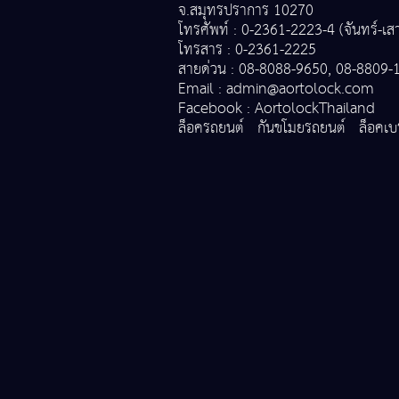
จ.สมุทรปราการ 10270
โทรศัพท์ : 0-2361-2223-4 (จันทร์-เสา
โทรสาร : 0-2361-2225
สายด่วน : 08-8088-9650, 08-8809-
Email :
admin@aortolock.com
Facebook :
AortolockThailand
ล็อครถยนต์
กันขโมยรถยนต์
ล็อคเ